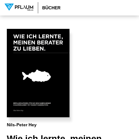
BÜCHER
Nils-Peter Hey
Wie ich lernte, meinen