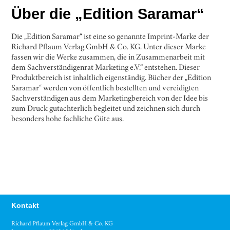
Über die „Edition Saramar“
Die „Edition Saramar“ ist eine so genannte Imprint-Marke der
Richard Pflaum Verlag GmbH & Co. KG. Unter dieser Marke
fassen wir die Werke zusammen, die in Zusammenarbeit mit
dem Sachverständigenrat Marketing e.V.“ entstehen. Dieser
Produktbereich ist inhaltlich eigenständig. Bücher der „Edition
Saramar“ werden von öffentlich bestellten und vereidigten
Sachverständigen aus dem Marketingbereich von der Idee bis
zum Druck gutachterlich begleitet und zeichnen sich durch
besonders hohe fachliche Güte aus.
Kontakt
Richard Pflaum Verlag GmbH & Co. KG