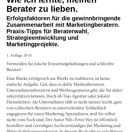
Berater zu lieben.
Erfolgsfaktoren für die gewinnbringende
Zusammenarbeit mit Marketingberatern.
Praxis-Tipps für Beraterwahl,
Strategieentwicklung und
Marketingprojekte.
1. Auflage 2018
Vermeiden Sie falsche Erwartungshaltungen und schlechte
Berater!
Eine Marke erfolgreich am Markt zu etablieren, ist keine
einfache Aufgabe. Gut, dass es dafür Markenberatern,
Unternehmensberatern und Werbeagenturen gibt, die Sie dabei
unterstützen können. Doch ob Top-Agentur oder lokaler
Dienstleister: Als Unternehmer fällt es nicht immer leicht, gute
von schlechten Beratern zu unterscheiden. Schließlich
engagieren Sie einen Marketing-Spezialisten, weil Sie selbst
nicht vom Fach sind. Der Autor Nils-Peter Hey ist öffentlich
bestellter und vereidigter Sachverständiger für Marketing und
Wirtschaftskommunikation. In diesem Buch gibt er sein Wissen