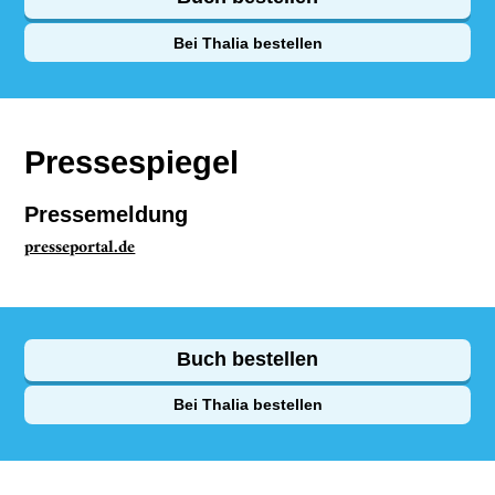
Bei Thalia bestellen
Pressespiegel
Pressemeldung
presseportal.de
Buch bestellen
Bei Thalia bestellen