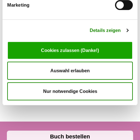
Marketing
Leseprobe
Details zeigen
Cookies zulassen (Danke!)
Auswahl erlauben
Nur notwendige Cookies
Buch bestellen