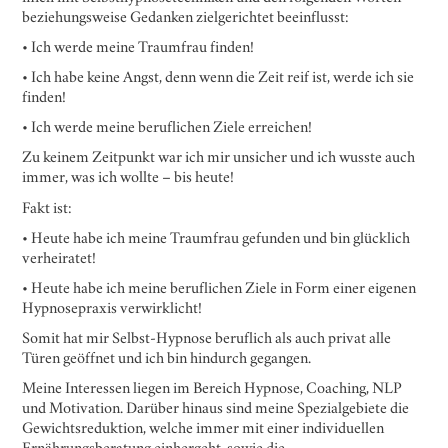
beziehungsweise Gedanken zielgerichtet beeinflusst:
• Ich werde meine Traumfrau finden!
• Ich habe keine Angst, denn wenn die Zeit reif ist, werde ich sie
finden!
• Ich werde meine beruflichen Ziele erreichen!
Zu keinem Zeitpunkt war ich mir unsicher und ich wusste auch
immer, was ich wollte – bis heute!
Fakt ist:
• Heute habe ich meine Traumfrau gefunden und bin glücklich
verheiratet!
• Heute habe ich meine beruflichen Ziele in Form einer eigenen
Hypnosepraxis verwirklicht!
Somit hat mir Selbst-Hypnose beruflich als auch privat alle
Türen geöffnet und ich bin hindurch gegangen.
Meine Interessen liegen im Bereich Hypnose, Coaching, NLP
und Motivation. Darüber hinaus sind meine Spezialgebiete die
Gewichtsreduktion, welche immer mit einer individuellen