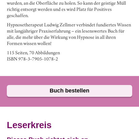
wurden, an die Oberfläche zu holen. So kann der geistige Müll
richtig entsorgt werden und es wird Platz für Positives
geschaffen.
Hypnosetherapeut Ludwig Zellmer verbindet fundiertes Wissen
mit langjähriger Praxiserfahrung – ein lesenswertes Buch für
alle, die mehr über die Wirkung von Hypnose in all ihren
Formen wissen wollen!
115 Seiten, 70 Abbildungen
ISBN 978-3-7905-1078-2
Buch bestellen
Leserkreis