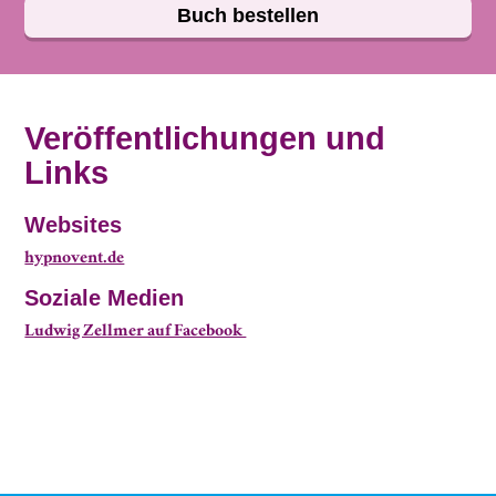
Buch bestellen
Veröffentlichungen und
Links
Websites
hypnovent.de
Soziale Medien
Ludwig Zellmer auf Facebook